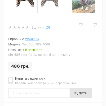
Відгуки:
(0)
Виробник:
WAUDOG
Модель:
WauDog 385-4066
Наявність:
В наявності
від 486 грн. (в залежності від розміру)
486 грн.
Купити в один клік
Введіть номер телефону і ми передзвонимо
Купити