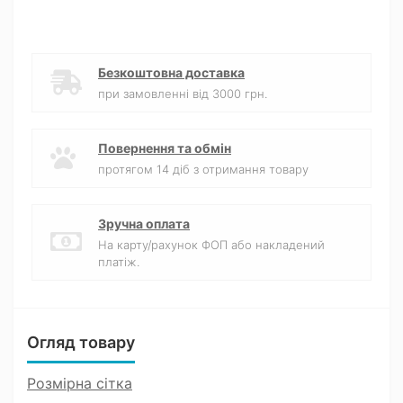
Безкоштовна доставка
при замовленні від 3000 грн.
Повернення та обмін
протягом 14 діб з отримання товару
Зручна оплата
На карту/рахунок ФОП або накладений
платіж.
Огляд товару
Розмірна сітка