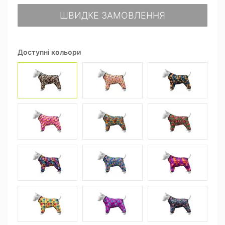
ШВИДКЕ ЗАМОВЛЕННЯ
Доступні кольори