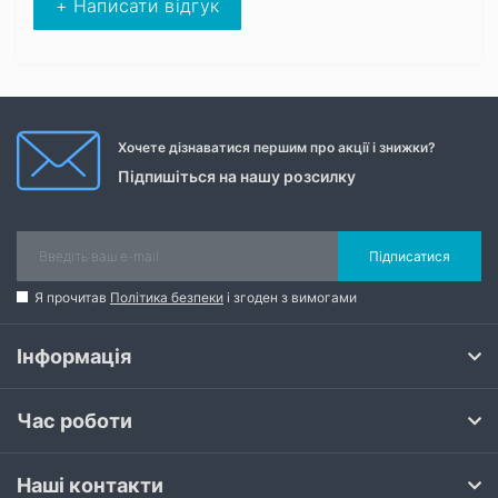
+ Написати відгук
Хочете дізнаватися першим про акції і знижки?
Підпишіться на нашу розсилку
Підписатися
Я прочитав
Політика безпеки
і згоден з вимогами
Інформація
Час роботи
Наші контакти