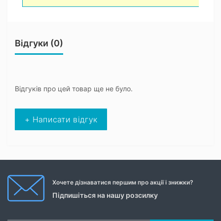
Відгуки (0)
Відгуків про цей товар ще не було.
+ Написати відгук
Хочете дізнаватися першим про акції і знижки?
Підпишіться на нашу розсилку