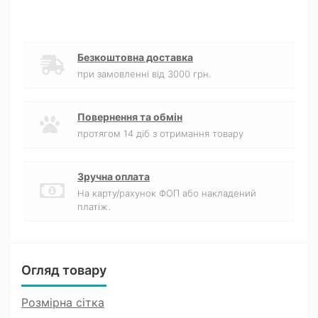
Безкоштовна доставка
при замовленні від 3000 грн.
Повернення та обмін
протягом 14 діб з отримання товару
Зручна оплата
На карту/рахунок ФОП або накладений
платіж.
Огляд товару
Розмірна сітка