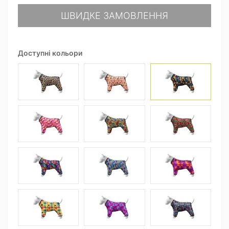
ШВИДКЕ ЗАМОВЛЕННЯ
Доступні кольори