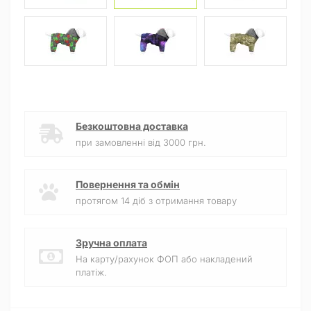
Безкоштовна доставка
при замовленні від 3000 грн.
Повернення та обмін
протягом 14 діб з отримання товару
Зручна оплата
На карту/рахунок ФОП або накладений
платіж.