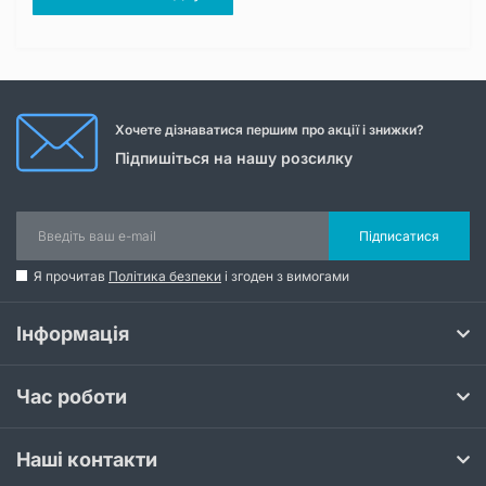
Хочете дізнаватися першим про акції і знижки?
Підпишіться на нашу розсилку
Підписатися
Я прочитав
Політика безпеки
і згоден з вимогами
Інформація
Час роботи
Наші контакти