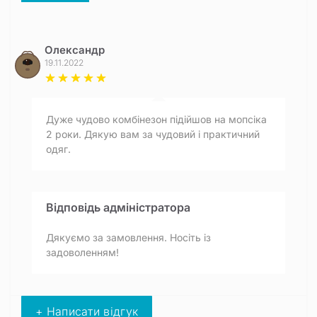
Олександр
19.11.2022
Дуже чудово комбінезон підійшов на мопсіка
2 роки. Дякую вам за чудовий і практичний
одяг.
Відповідь адміністратора
Дякуємо за замовлення. Носіть із
задоволенням!
+ Написати відгук