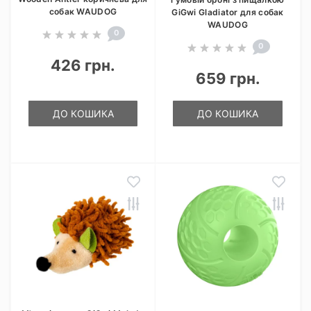
собак WAUDOG
GiGwi Gladiator для собак
WAUDOG
0
0
426 грн.
659 грн.
ДО КОШИКА
ДО КОШИКА