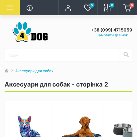
0
0
0
+38 (099) 4715059
Замовити дзвінок
Аксесуари для собак
Аксесуари для собак - сторінка 2