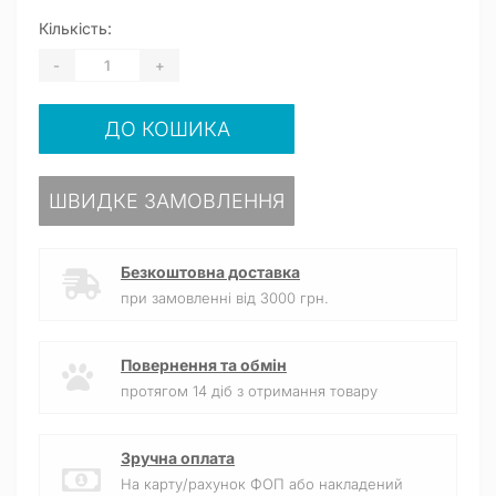
Кількість:
-
+
ДО КОШИКА
ШВИДКЕ ЗАМОВЛЕННЯ
Безкоштовна доставка
при замовленні від 3000 грн.
Повернення та обмін
протягом 14 діб з отримання товару
Зручна оплата
На карту/рахунок ФОП або накладений