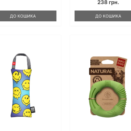
238 грн.
ДО КОШИКА
ДО КОШИКА