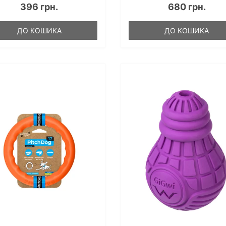
396 грн.
680 грн.
ДО КОШИКА
ДО КОШИКА