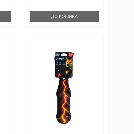
ДО КОШИКА