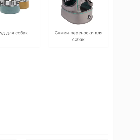
уд для собак
Сумки-переноски для
собак