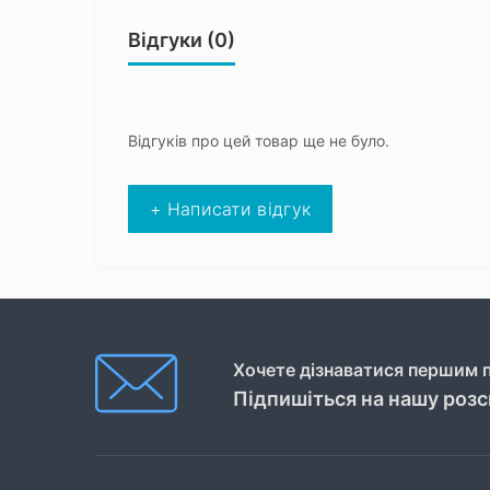
Відгуки (0)
Відгуків про цей товар ще не було.
+ Написати відгук
Хочете дізнаватися першим п
Підпишіться на нашу роз