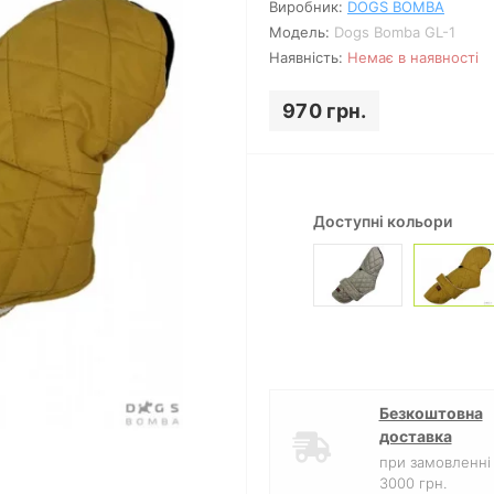
Виробник:
DOGS BOMBA
Модель:
Dogs Bomba GL-1
Наявність:
Немає в наявності
970 грн.
Доступні кольори
Безкоштовна
доставка
Дивитись відео
при замовленні 
3000 грн.