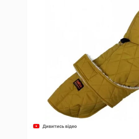
Дивитись відео