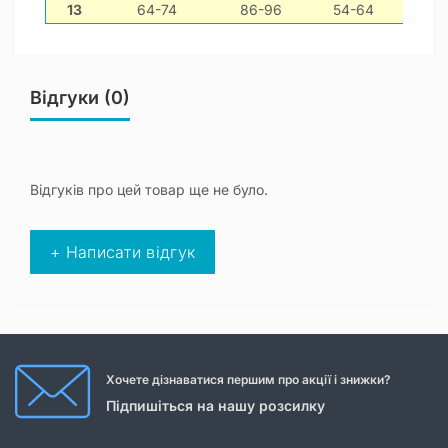
13
64-74
86-96
54-64
Відгуки (0)
Відгуків про цей товар ще не було.
+ Написати відгук
Хочете дізнаватися першим про акції і знижки?
Підпишіться на нашу розсилку