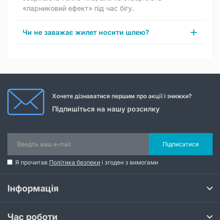
«парниковий ефект» під час бігу.
Чи не заважає жилет носити шлею?
Хочете дізнаватися першим про акції і знижки?
Підпишіться на нашу розсилку
Підписатися
Я прочитав
Політика безпеки
і згоден з вимогами
Інформація
Час роботи