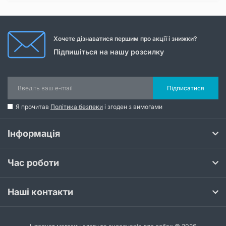
Хочете дізнаватися першим про акції і знижки?
Підпишіться на нашу розсилку
Підписатися
Я прочитав
Політика безпеки
і згоден з вимогами
Інформація
Час роботи
Наші контакти