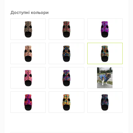
Доступні кольори