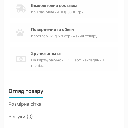
Безкоштовна доставка
при замовленні від 3000 грн.
Повернення та обмін
протягом 14 діб з отримання товару
Зручна оплата
На карту/рахунок ФОП або накладений
платіж.
Огляд товару
Розмірна сітка
Відгуки (0)