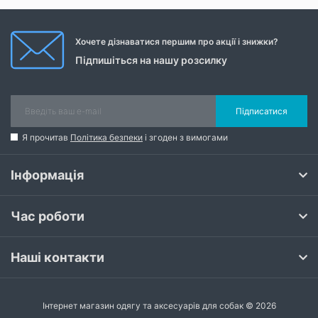
Хочете дізнаватися першим про акції і знижки?
Підпишіться на нашу розсилку
Підписатися
Я прочитав
Політика безпеки
і згоден з вимогами
Інформація
Час роботи
Наші контакти
Інтернет магазин одягу та аксесуарів для собак © 2026