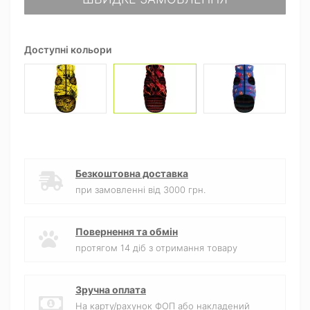
Доступні кольори
Безкоштовна доставка
при замовленні від 3000 грн.
Повернення та обмін
протягом 14 діб з отримання товару
Зручна оплата
На карту/рахунок ФОП або накладений