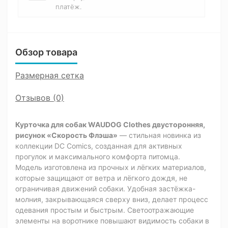
платёж.
Обзор товара
Размерная сетка
Отзывов (0)
Курточка для собак WAUDOG Clothes двусторонняя,
рисунок «Скорость Флэша»
— стильная новинка из
коллекции DC Comics, созданная для активных
прогулок и максимального комфорта питомца.
Модель изготовлена из прочных и лёгких материалов,
которые защищают от ветра и лёгкого дождя, не
ограничивая движений собаки. Удобная застёжка-
молния, закрывающаяся сверху вниз, делает процесс
одевания простым и быстрым. Светоотражающие
элементы на воротнике повышают видимость собаки в