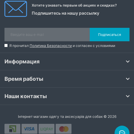
Хотите узнавать первым об акциях и скидках?
Подпишитесь на нашу рассылку
Подписаться
Я прочитал
Политика Безопасности
и согласен с условиями
Информация
Время работы
Наши контакты
Інтернет магазин одягу та аксесуарів для собак © 2026