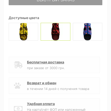
Доступные цвета
Бесплатная доставка
при заказе от 3000 грн.
Возврат и обмен
в течении 14 дней с получения товара
Удобная оплата
На карту/счёт ФОП или наложенный