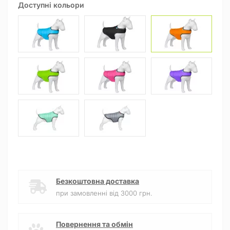
Доступні кольори
Безкоштовна доставка
при замовленні від 3000 грн.
Повернення та обмін