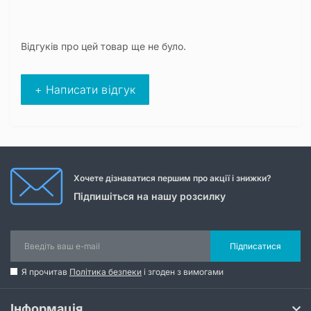
Відгуків про цей товар ще не було.
+ Написати відгук
Хочете дізнаватися першим про акції і знижки?
Підпишіться на нашу розсилку
Підписатися
Я прочитав
Політика безпеки
і згоден з вимогами
Інформація