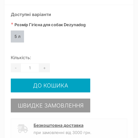
Доступні варіанти
*
Розмір Гігієна для собак Dezynadog
5 л
Кількість:
-
+
ДО КОШИКА
ШВИДКЕ ЗАМОВЛЕННЯ
Безкоштовна доставка
при замовленні від 3000 грн.