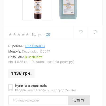
Відгуки:
(0)
Виробник:
DEZYNADOG
Модель:
Dezynadog 125047
Наявність:
В наявності
від 4 825 грн. (в залежності від розміру)
1 138 грн.
Купити в один клік
Введіть номер телефону і ми передзвонимо
Купити