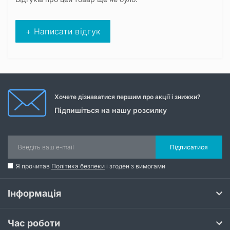
+ Написати відгук
Хочете дізнаватися першим про акції і знижки?
Підпишіться на нашу розсилку
Підписатися
Я прочитав
Політика безпеки
і згоден з вимогами
Інформація
Час роботи