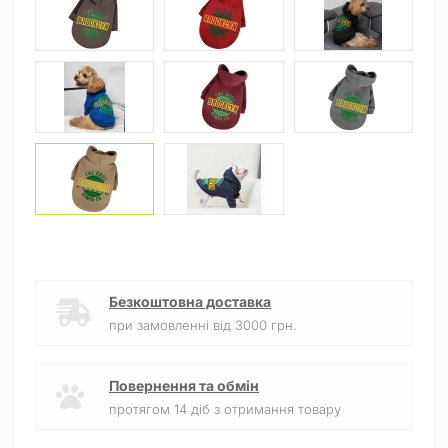
Безкоштовна доставка
при замовленні від 3000 грн.
Повернення та обмін
протягом 14 діб з отримання товару