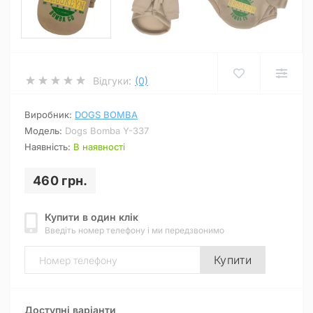
Відгуки:
(0)
Виробник:
DOGS BOMBA
Модель:
Dogs Bomba Y-337
Наявність:
В наявності
460 грн.
Купити в один клік
Введіть номер телефону і ми передзвонимо
Купити
Доступні варіанти