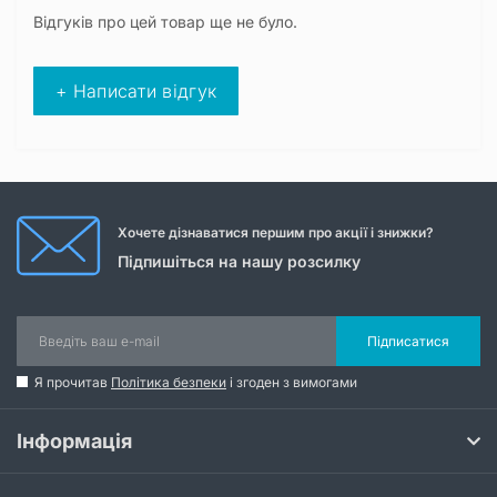
Відгуків про цей товар ще не було.
+ Написати відгук
Хочете дізнаватися першим про акції і знижки?
Підпишіться на нашу розсилку
Підписатися
Я прочитав
Політика безпеки
і згоден з вимогами
Інформація