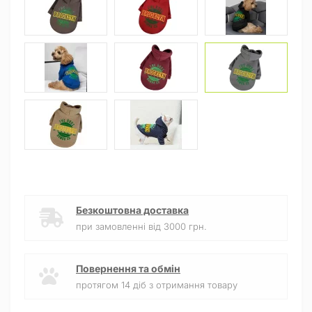
Безкоштовна доставка
при замовленні від 3000 грн.
Повернення та обмін
протягом 14 діб з отримання товару