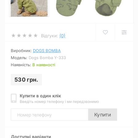
Відгуки:
(0)
Виробник:
DOGS BOMBA
Модель:
Dogs Bomba Y-333
Наявність:
В наявності
530 грн.
Купити в один клік
Введіть номер телефону і ми передзвонимо
Купити
Доступні варіанти