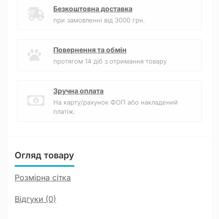
Безкоштовна доставка
при замовленні від 3000 грн.
Повернення та обмін
протягом 14 діб з отримання товару
Зручна оплата
На карту/рахунок ФОП або накладений
платіж.
Огляд товару
Розмірна сітка
Відгуки (0)