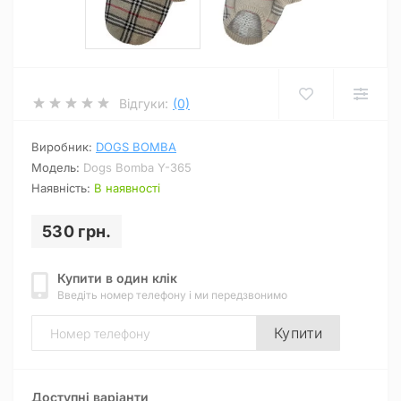
Відгуки:
(0)
Виробник:
DOGS BOMBA
Модель:
Dogs Bomba Y-365
Наявність:
В наявності
530 грн.
Купити в один клік
Введіть номер телефону і ми передзвонимо
Купити
Доступні варіанти