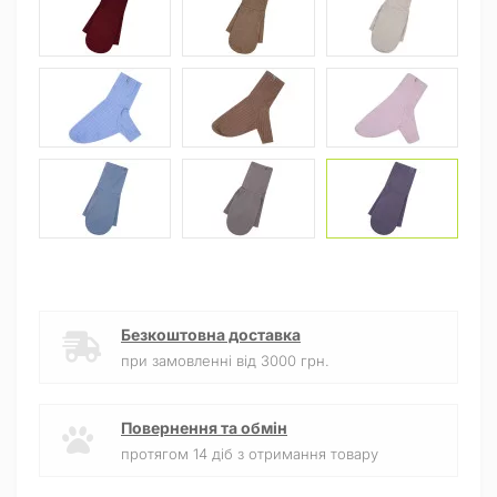
Безкоштовна доставка
при замовленні від 3000 грн.
Повернення та обмін
протягом 14 діб з отримання товару