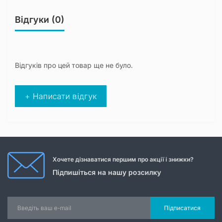
Відгуки (0)
Відгуків про цей товар ще не було.
+ Написати відгук
Хочете дізнаватися першим про акції і знижки?
Підпишіться на нашу розсилку
Підписатися