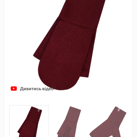
Дивитись відео