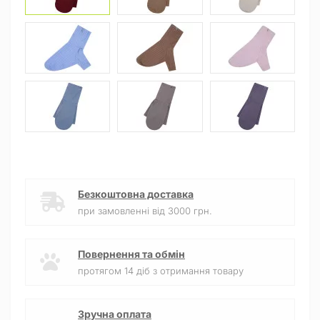
Безкоштовна доставка
при замовленні від 3000 грн.
Повернення та обмін
протягом 14 діб з отримання товару
Зручна оплата