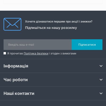
Хочете дізнаватися першим про акції і знижки?
Підпишіться на нашу розсилку
Підписатися
Я прочитав
Політика безпеки
і згоден з вимогами
Інформація
Час роботи
Наші контакти