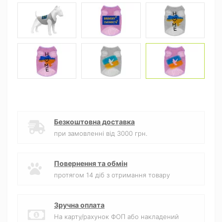
Безкоштовна доставка
при замовленні від 3000 грн.
Повернення та обмін
протягом 14 діб з отримання товару
Зручна оплата
На карту/рахунок ФОП або накладений