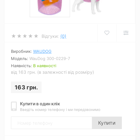
Відгуки:
(0)
Виробник:
WAUDOG
Модель:
WauDog 300-0229-7
Наявність:
В наявності
від 163 грн. (в залежності від розміру)
163 грн.
Купити в один клік
Введіть номер телефону і ми передзвонимо
Купити