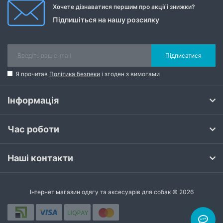
Хочете дізнаватися першим про акції і знижки?
Підпишіться на нашу розсилку
Підписатися
Я прочитав
Політика безпеки
і згоден з вимогами
Інформація
Час роботи
Наші контакти
Інтернет магазин одягу та аксесуарів для собак © 2026