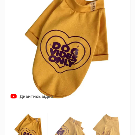
Дивитись відео