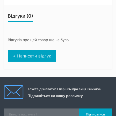
Відгуки (0)
Відгуків про цей товар ще не було.
+ Написати відгук
Хочете дізнаватися першим про акції і знижки?
Підпишіться на нашу розсилку
Підписатися