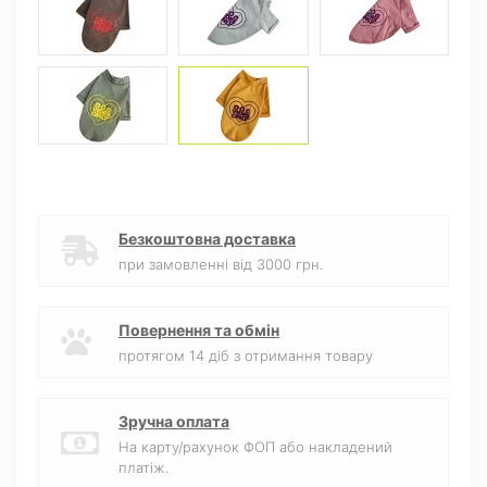
Безкоштовна доставка
при замовленні від 3000 грн.
Повернення та обмін
протягом 14 діб з отримання товару
Зручна оплата
На карту/рахунок ФОП або накладений
платіж.