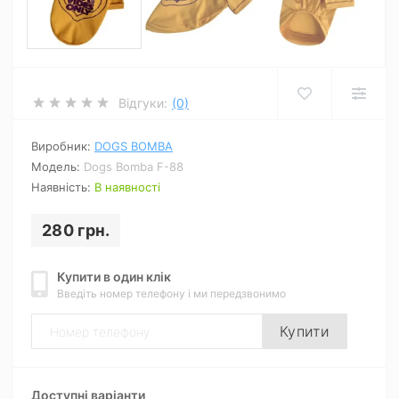
Відгуки:
(0)
Виробник:
DOGS BOMBA
Модель:
Dogs Bomba F-88
Наявність:
В наявності
280 грн.
Купити в один клік
Введіть номер телефону і ми передзвонимо
Купити
Доступні варіанти