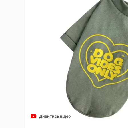
Дивитись відео