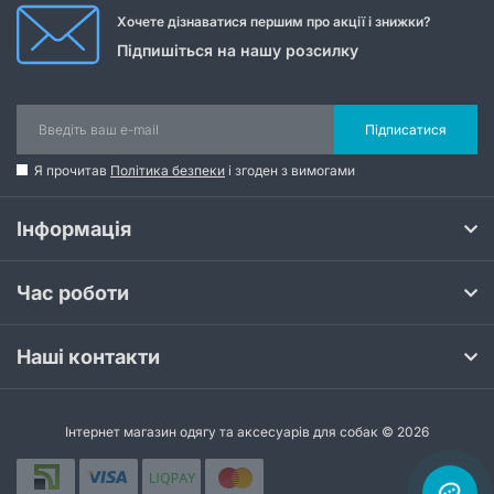
Хочете дізнаватися першим про акції і знижки?
Підпишіться на нашу розсилку
Підписатися
Я прочитав
Політика безпеки
і згоден з вимогами
Інформація
Час роботи
Наші контакти
Інтернет магазин одягу та аксесуарів для собак © 2026