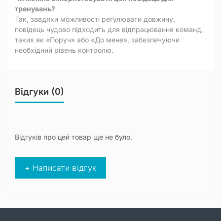
тренувань?
Так, завдяки можливості регулювати довжину,
повідець чудово підходить для відпрацювання команд,
таких як «Поруч» або «До мене», забезпечуючи
необхідний рівень контролю.
Відгуки (0)
Відгуків про цей товар ще не було.
+ Написати відгук