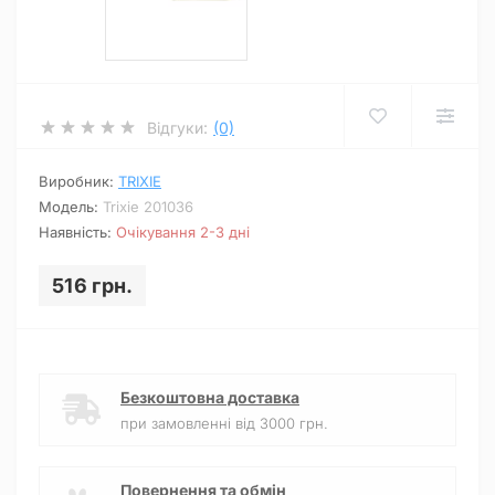
Відгуки:
(0)
Виробник:
TRIXIE
Модель:
Trixie 201036
Наявність:
Очікування 2-3 дні
516 грн.
Безкоштовна доставка
при замовленні від 3000 грн.
Повернення та обмін