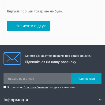
Відгуків про цей товар ще не було.
+ Написати відгук
Хочете дізнаватися першим про акції і знижки?
Підпишіться на нашу розсилку
Підписатися
Я прочитав
Політика безпеки
і згоден з вимогами
Інформація