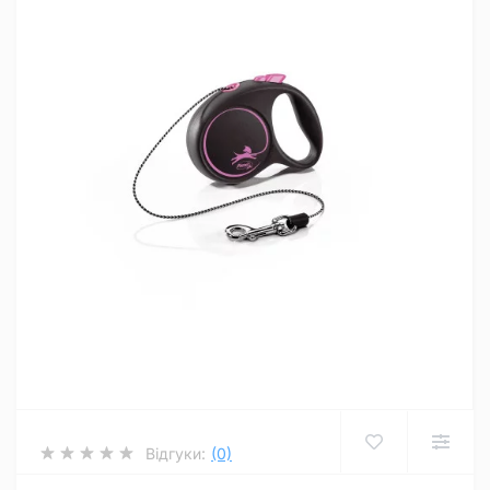
Відгуки:
(0)