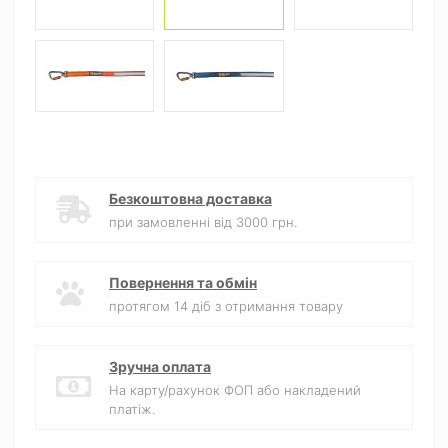
Безкоштовна доставка
при замовленні від 3000 грн.
Повернення та обмін
протягом 14 діб з отримання товару
Зручна оплата
На карту/рахунок ФОП або накладений
платіж.