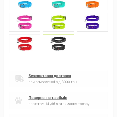
Безкоштовна доставка
при замовленні від 3000 грн.
Повернення та обмін
протягом 14 діб з отримання товару