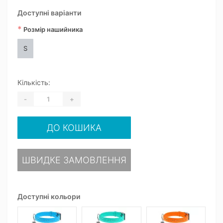
Доступні варіанти
*
Розмір нашийника
S
Кількість:
-
+
ДО КОШИКА
ШВИДКЕ ЗАМОВЛЕННЯ
Доступні кольори