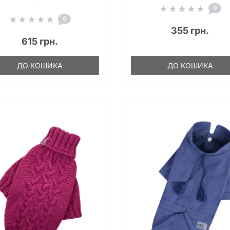
0
0
355 грн.
615 грн.
ДО КОШИКА
ДО КОШИКА