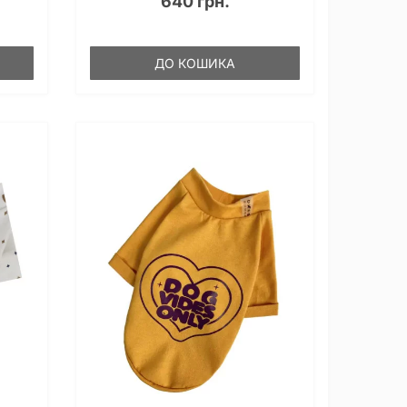
640 грн.
ДО КОШИКА