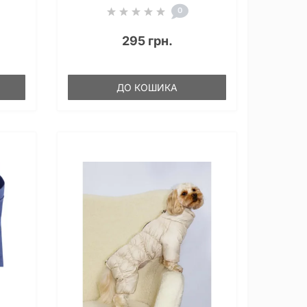
0
295 грн.
ДО КОШИКА