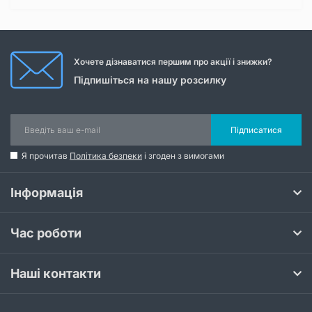
Хочете дізнаватися першим про акції і знижки?
Підпишіться на нашу розсилку
Підписатися
Я прочитав
Політика безпеки
і згоден з вимогами
Інформація
Час роботи
Наші контакти