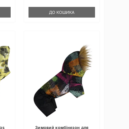
ДО КОШИКА
gs
Зимовий комбінезон для