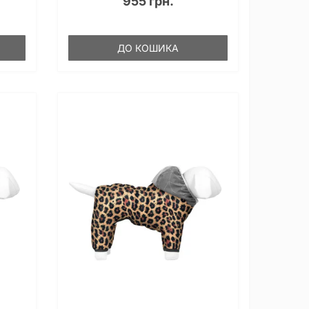
955 грн.
ДО КОШИКА