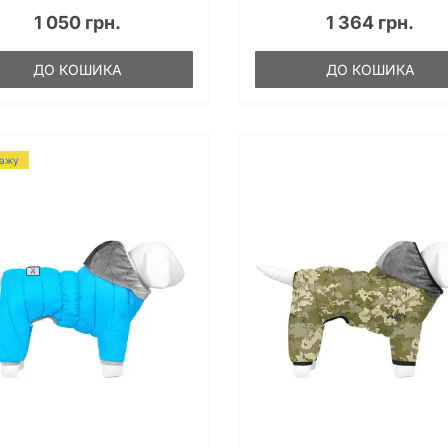
1 050 грн.
1 364 грн.
ДО КОШИКА
ДО КОШИКА
дажу