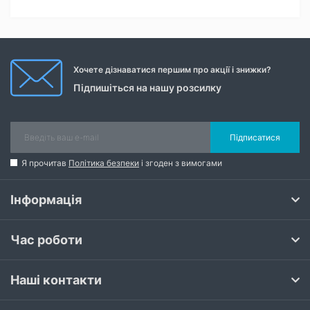
Хочете дізнаватися першим про акції і знижки?
Підпишіться на нашу розсилку
Підписатися
Я прочитав
Політика безпеки
і згоден з вимогами
Інформація
Час роботи
Наші контакти