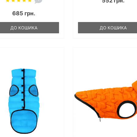
552 грн.
685 грн.
ДО КОШИКА
ДО КОШИКА