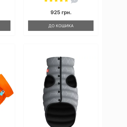
925 грн.
ДО КОШИКА