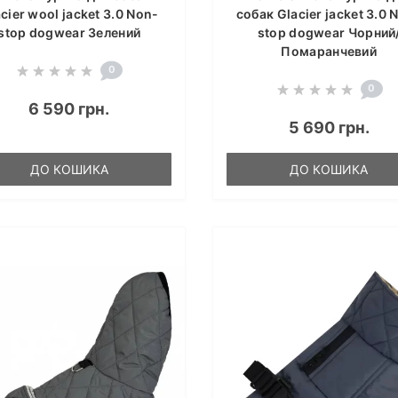
cier wool jacket 3.0 Non-
собак Glacier jacket 3.0 
stop dogwear Зелений
stop dogwear Чорний
Помаранчевий
0
0
6 590 грн.
5 690 грн.
ДО КОШИКА
ДО КОШИКА