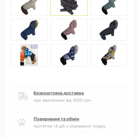
Безкоштовна доставка
при замовленні від 3000 грн.
Повернення та обмін
протягом 14 діб з отримання товару