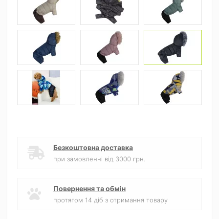
Безкоштовна доставка
при замовленні від 3000 грн.
Повернення та обмін
протягом 14 діб з отримання товару