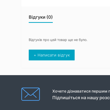
Відгуки (0)
Відгуків про цей товар ще не було.
+ Написати відгук
Хочете дізнаватися першим п
Підпишіться на нашу роз