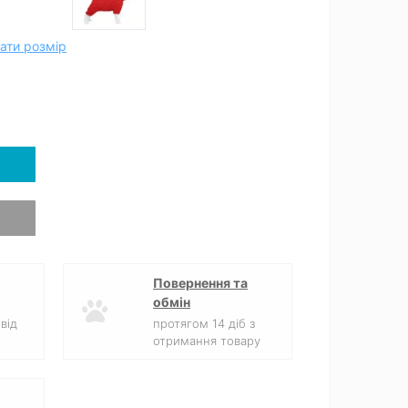
ати розмір
Повернення та
обмін
від
протягом 14 діб з
отримання товару