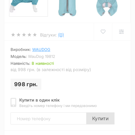
Відгуки:
(0)
Виробник:
WAUDOG
Модель:
WauDog 19812
Наявність:
В наявності
від 998 грн. (в залежності від розміру)
998 грн.
Купити в один клік
Введіть номер телефону і ми передзвонимо
Купити