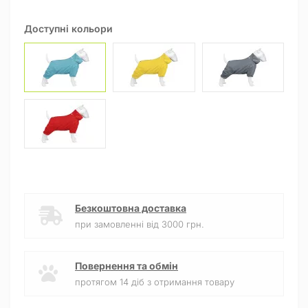
Доступні кольори
Безкоштовна доставка
при замовленні від 3000 грн.
Повернення та обмін
протягом 14 діб з отримання товару