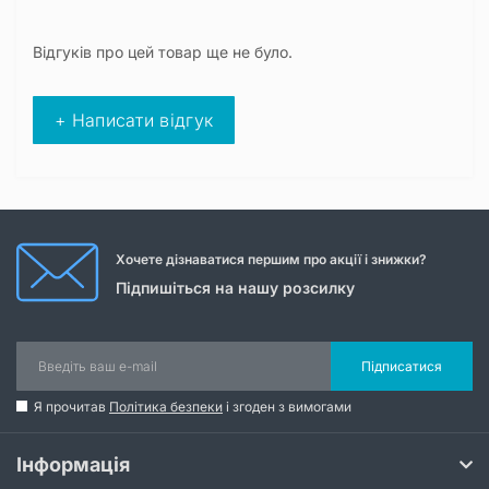
Відгуків про цей товар ще не було.
+ Написати відгук
Хочете дізнаватися першим про акції і знижки?
Підпишіться на нашу розсилку
Підписатися
Я прочитав
Політика безпеки
і згоден з вимогами
Інформація