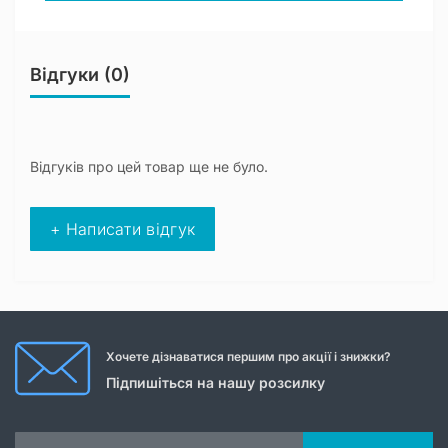
Відгуки (0)
Відгуків про цей товар ще не було.
+ Написати відгук
Хочете дізнаватися першим про акції і знижки?
Підпишіться на нашу розсилку