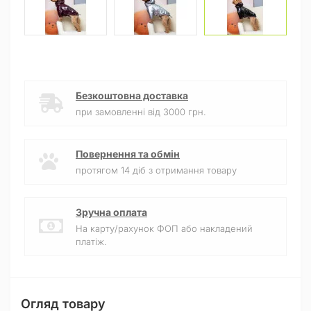
Безкоштовна доставка
при замовленні від 3000 грн.
Повернення та обмін
протягом 14 діб з отримання товару
Зручна оплата
На карту/рахунок ФОП або накладений
платіж.
Огляд товару