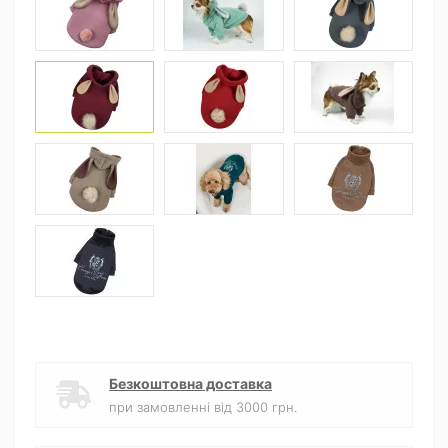
Безкоштовна доставка
при замовленні від 3000 грн.