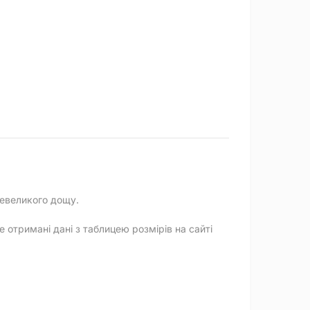
невеликого дощу.
 отримані дані з таблицею розмірів на сайті