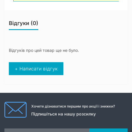
Відгуки (0)
Відгуків про цей товар ще не було.
+ Написати відгук
Хочете дізнаватися першим про акції і знижки?
Підпишіться на нашу розсилку