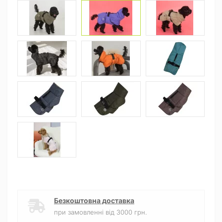
Безкоштовна доставка
при замовленні від 3000 грн.