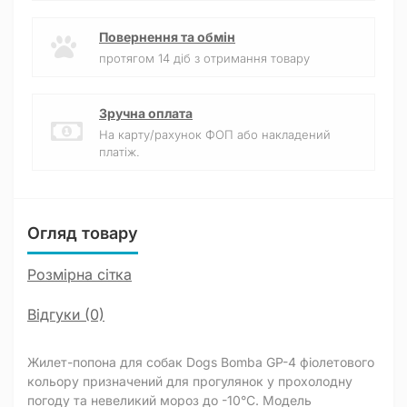
Повернення та обмін
протягом 14 діб з отримання товару
Зручна оплата
На карту/рахунок ФОП або накладений
платіж.
Огляд товару
Розмірна сітка
Відгуки (0)
Жилет-попона для собак Dogs Bomba GP-4 фіолетового
кольору призначений для прогулянок у прохолодну
погоду та невеликий мороз до -10°C. Модель