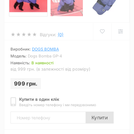
Відгуки:
(0)
Виробник:
DOGS BOMBA
Модель:
Dogs Bomba GP-4
Наявність:
В наявності
від 999 грн. (в залежності від розміру)
999 грн.
Купити в один клік
Введіть номер телефону і ми передзвонимо
Купити