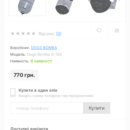
Відгуки:
(0)
Виробник:
DOGS BOMBA
Модель:
Dogs Bomba G-134
Наявність:
В наявності
770 грн.
Купити в один клік
Введіть номер телефону і ми передзвонимо
Купити
Доступні варіанти