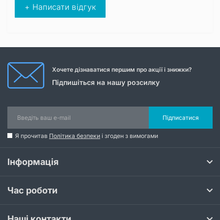
+ Написати відгук
Хочете дізнаватися першим про акції і знижки?
Підпишіться на нашу розсилку
Підписатися
Я прочитав
Політика безпеки
і згоден з вимогами
Інформація
Час роботи
Наші контакти