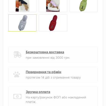
Безкоштовна доставка
при замовленні від 3000 грн.
Повернення та обмін
протягом 14 діб з отримання товару
Зручна оплата
На карту/рахунок ФОП або накладений
платіж.