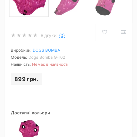
Відгуки:
(0)
Виробник:
DOGS BOMBA
Модель:
Dogs Bomba G-102
Наявність:
Немає в наявності
899 грн.
Доступні кольори