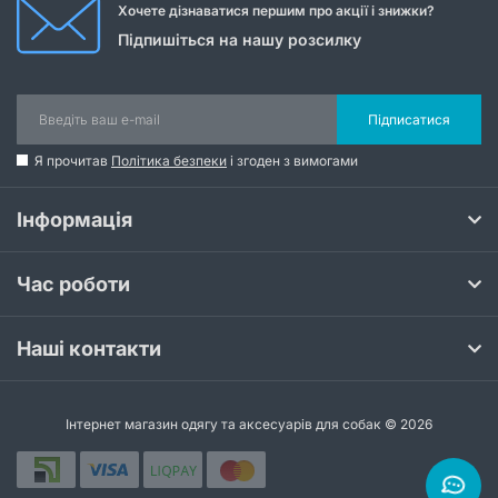
Хочете дізнаватися першим про акції і знижки?
Підпишіться на нашу розсилку
Підписатися
Я прочитав
Політика безпеки
і згоден з вимогами
Інформація
Час роботи
Наші контакти
Інтернет магазин одягу та аксесуарів для собак © 2026