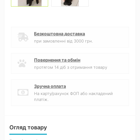
Безкоштовна доставка
при замовленні від 3000 грн.
Повернення та обмін
протягом 14 діб з отримання товару
Зручна оплата
На карту/рахунок ФОП або накладений
платіж.
Огляд товару