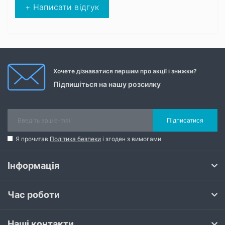
+ Написати відгук
Хочете дізнаватися першим про акції і знижки?
Підпишіться на нашу розсилку
Підписатися
Я прочитав
Політика безпеки
і згоден з вимогами
Інформація
Час роботи
Наші контакти