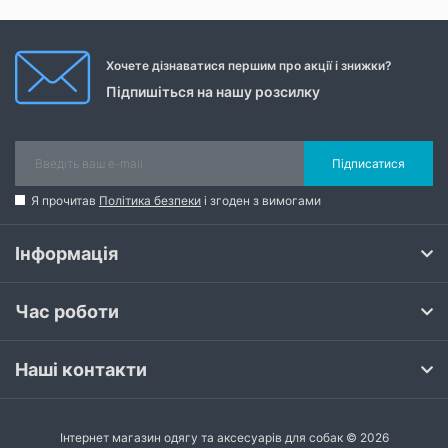
Хочете дізнаватися першим про акції і знижки?
Підпишіться на нашу розсилку
Підписатися
Я прочитав
Політика безпеки
і згоден з вимогами
Інформація
Час роботи
Наші контакти
Інтернет магазин одягу та аксесуарів для собак © 2026