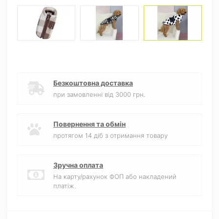
Безкоштовна доставка
при замовленні від 3000 грн.
Повернення та обмін
протягом 14 діб з отримання товару
Зручна оплата
На карту/рахунок ФОП або накладений
платіж.