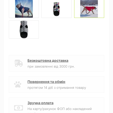
Безкоштовна доставка
при замовленні від 3000 грн.
Повернення та обмін
протягом 14 діб з отримання товару
Зручна оплата
На карту/рахунок ФОП або накладений