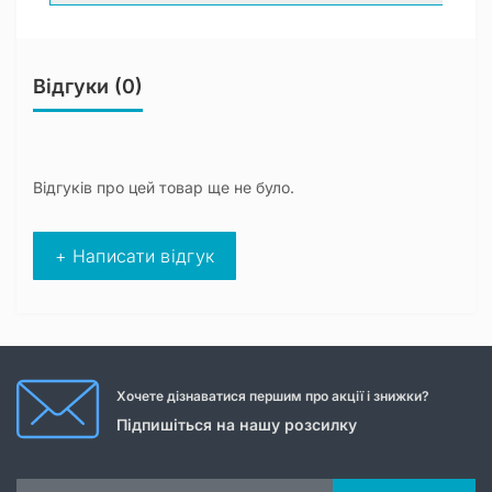
Відгуки (0)
Відгуків про цей товар ще не було.
+ Написати відгук
Хочете дізнаватися першим про акції і знижки?
Підпишіться на нашу розсилку