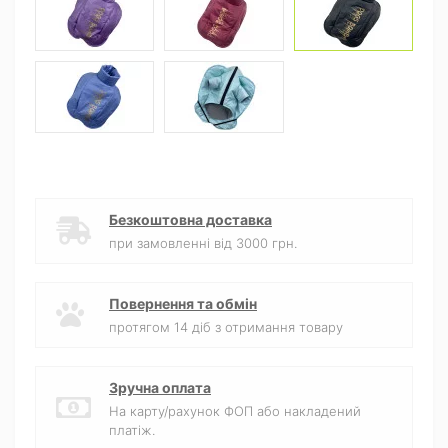
Безкоштовна доставка
при замовленні від 3000 грн.
Повернення та обмін
протягом 14 діб з отримання товару
Зручна оплата
На карту/рахунок ФОП або накладений
платіж.