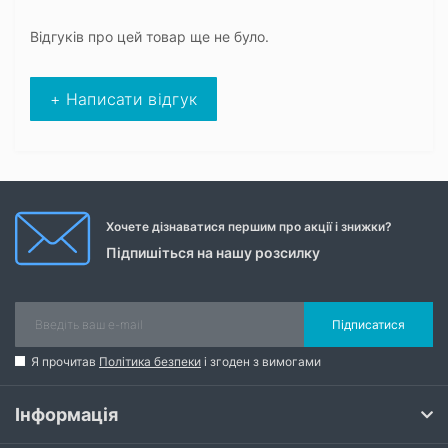
Відгуків про цей товар ще не було.
+ Написати відгук
Хочете дізнаватися першим про акції і знижки?
Підпишіться на нашу розсилку
Підписатися
Я прочитав
Політика безпеки
і згоден з вимогами
Інформація