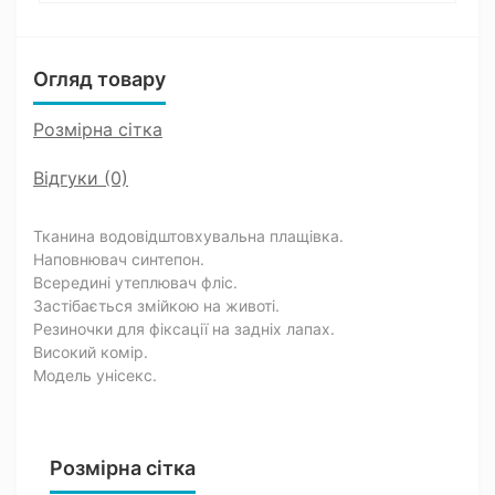
Огляд товару
Розмірна сітка
Відгуки (0)
Тканина водовідштовхувальна плащівка.
Наповнювач синтепон.
Всередині утеплювач фліс.
Застібається змійкою на животі.
Резиночки для фіксації на задніх лапах.
Високий комір.
Модель унісекс.
Розмірна сітка