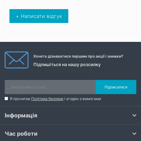
+ Написати відгук
Хочете дізнаватися першим про акції і знижки?
Підпишіться на нашу розсилку
Підписатися
Я прочитав
Політика безпеки
і згоден з вимогами
Інформація
Час роботи