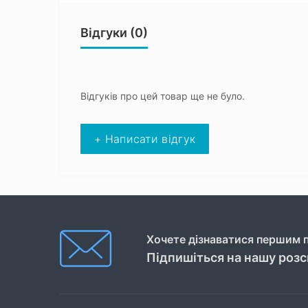
Відгуки (0)
Відгуків про цей товар ще не було.
+ Написати відгук
Хочете дізнаватися першим п
Підпишіться на нашу роз