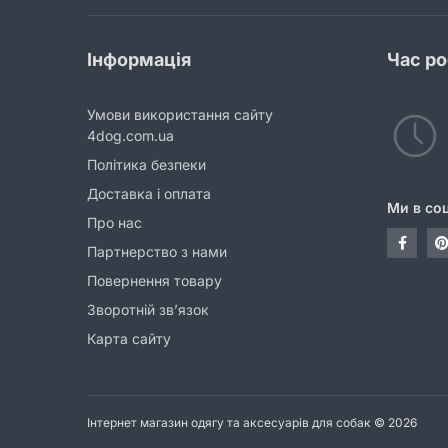
Інформація
Час р
Умови використання сайту
4dog.com.ua
Політика безпеки
Доставка і оплата
Ми в со
Про нас
Партнерство з нами
Повернення товару
Зворотній зв’язок
Карта сайту
Інтернет магазин одягу та аксесуарів для собак © 2026