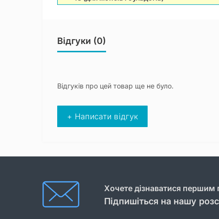
Відгуки (0)
Відгуків про цей товар ще не було.
+ Написати відгук
Хочете дізнаватися першим п
Підпишіться на нашу роз