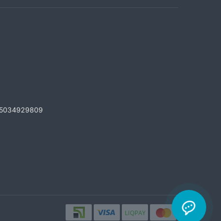
5034929809