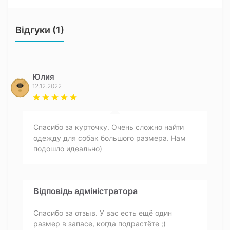
Відгуки (1)
Юлия
12.12.2022
Спасибо за курточку. Очень сложно найти
одежду для собак большого размера. Нам
подошло идеально)
Відповідь адміністратора
Спасибо за отзыв. У вас есть ещё один
размер в запасе, когда подрастёте ;)